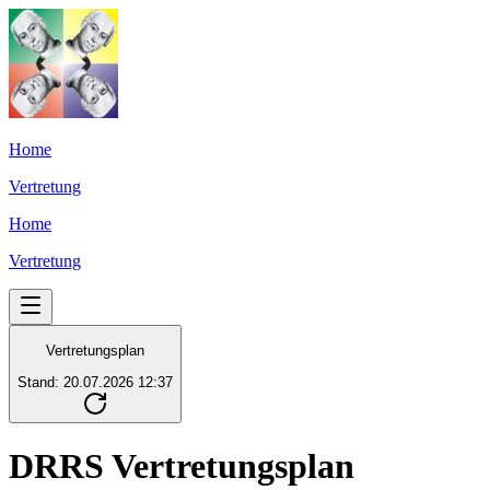
Home
Vertretung
Home
Vertretung
Vertretungsplan
Stand: 20.07.2026 12:37
DRRS Vertretungsplan